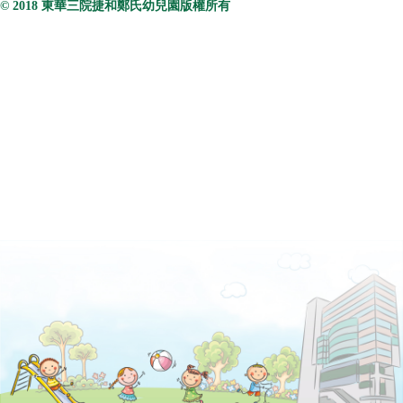
© 2018 東華三院捷和鄭氏幼兒園版權所有