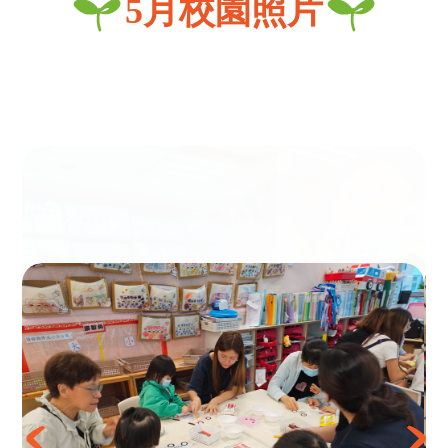
5月校園照片