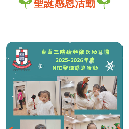
聖誕感恩活動