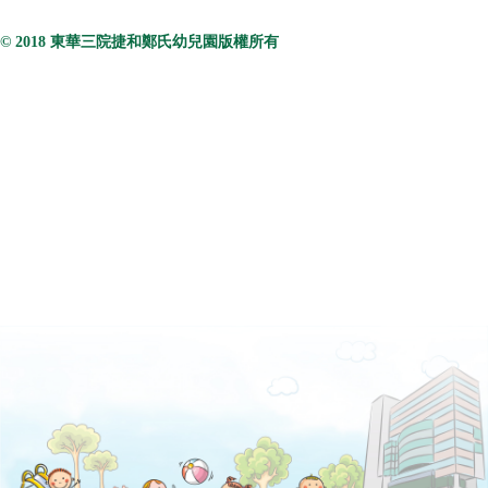
© 2018 東華三院捷和鄭氏幼兒園版權所有