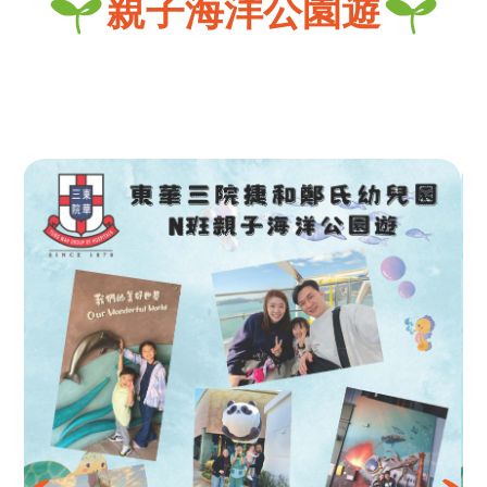
親子海洋公園遊