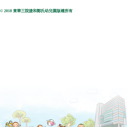
© 2018 東華三院捷和鄭氏幼兒園版權所有